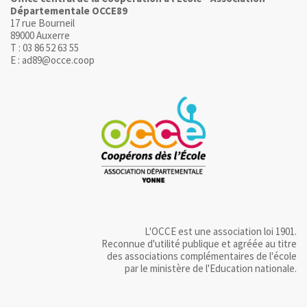
Départementale OCCE89
17 rue Bourneil
89000 Auxerre
T : 03 86 52 63 55
E : ad89@occe.coop
L'OCCE est une association loi 1901.
Reconnue d'utilité publique et agréée au titre
des associations complémentaires de l'école
par le ministère de l'Education nationale.