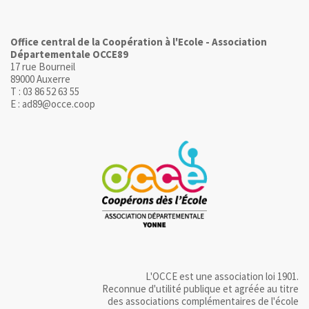
Office central de la Coopération à l'Ecole - Association
Départementale OCCE89
17 rue Bourneil
89000 Auxerre
T : 03 86 52 63 55
E : ad89@occe.coop
L'OCCE est une association loi 1901.
Reconnue d'utilité publique et agréée au titre
des associations complémentaires de l'école