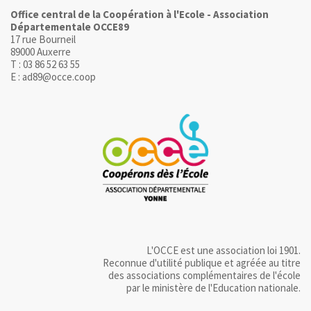
Office central de la Coopération à l'Ecole - Association
Départementale OCCE89
17 rue Bourneil
89000 Auxerre
T : 03 86 52 63 55
E : ad89@occe.coop
L'OCCE est une association loi 1901.
Reconnue d'utilité publique et agréée au titre
des associations complémentaires de l'école
par le ministère de l'Education nationale.