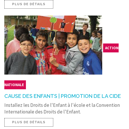
PLUS DE DÉTAILS
ACTION
NATIONALE
CAUSE DES ENFANTS | PROMOTION DE LA CIDE
Installez les Droits de l'Enfant à l'école et la Convention
Internationale des Droits de l'Enfant.
PLUS DE DÉTAILS