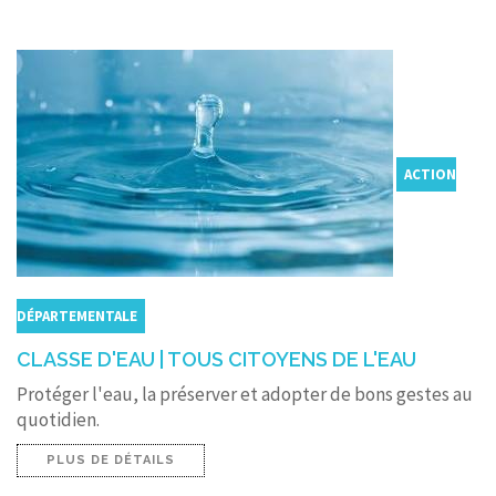
CONTACT
ACTION
DÉPARTEMENTALE
CLASSE D'EAU | TOUS CITOYENS DE L'EAU
Protéger l'eau, la préserver et adopter de bons gestes au
quotidien.
PLUS DE DÉTAILS