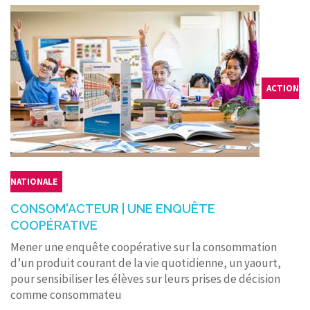
ACTION
NATIONALE
CONSOM'ACTEUR | UNE ENQUÊTE
COOPÉRATIVE
Mener une enquête coopérative sur la consommation
d’un produit courant de la vie quotidienne, un yaourt,
pour sensibiliser les élèves sur leurs prises de décision
comme consommateu