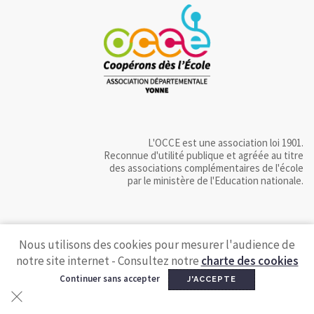
L'OCCE est une association loi 1901.
Reconnue d'utilité publique et agréée au titre
des associations complémentaires de l'école
par le ministère de l'Education nationale.
Nous utilisons des cookies pour mesurer l'audience de
notre site internet - Consultez notre
charte des cookies
Continuer sans accepter
J'ACCEPTE