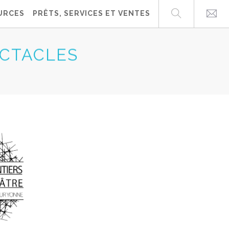
URCES
PRÊTS, SERVICES ET VENTES
ECTACLES